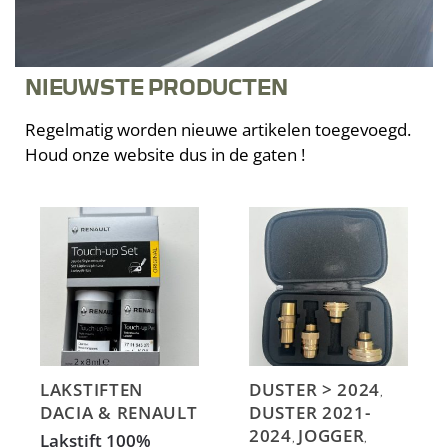
NIEUWSTE PRODUCTEN
Regelmatig worden nieuwe artikelen toegevoegd.
Houd onze website dus in de gaten !
LAKSTIFTEN
DUSTER > 2024
,
DACIA & RENAULT
DUSTER 2021-
2024
JOGGER
Lakstift 100%
,
,