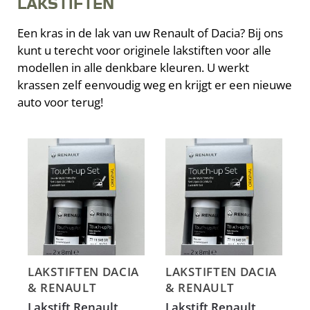
LAKSTIFTEN
Een kras in de lak van uw Renault of Dacia? Bij ons
kunt u terecht voor originele lakstiften voor alle
modellen in alle denkbare kleuren. U werkt
krassen zelf eenvoudig weg en krijgt er een nieuwe
auto voor terug!
LAKSTIFTEN DACIA
LAKSTIFTEN DACIA
& RENAULT
& RENAULT
Lakstift Renault
Lakstift Renault