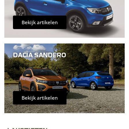
Bekijk artikelen
DACIA SANDERO
Bekijk artikelen