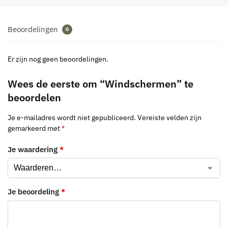
Beoordelingen
0
Er zijn nog geen beoordelingen.
Wees de eerste om “Windschermen” te
beoordelen
Je e-mailadres wordt niet gepubliceerd.
Vereiste velden zijn
gemarkeerd met
*
Je waardering
*
Je beoordeling
*