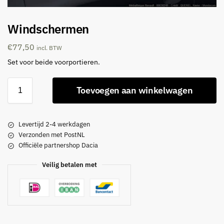
Windschermen
€
77,50
incl. BTW
Set voor beide voorportieren.
Toevoegen aan winkelwagen
Levertijd 2-4 werkdagen
Verzonden met PostNL
Officiële partnershop Dacia
Veilig betalen met