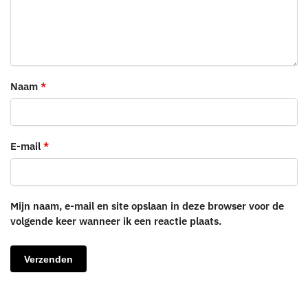
Naam
*
E-mail
*
Mijn naam, e-mail en site opslaan in deze browser voor de
volgende keer wanneer ik een reactie plaats.