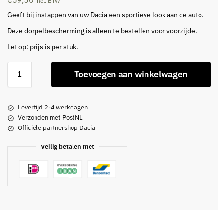
€
59,50
incl. BTW
Geeft bij instappen van uw Dacia een sportieve look aan de auto.
Deze dorpelbescherming is alleen te bestellen voor voorzijde.
Let op: prijs is per stuk.
Toevoegen aan winkelwagen
Levertijd 2-4 werkdagen
Verzonden met PostNL
Officiële partnershop Dacia
Veilig betalen met