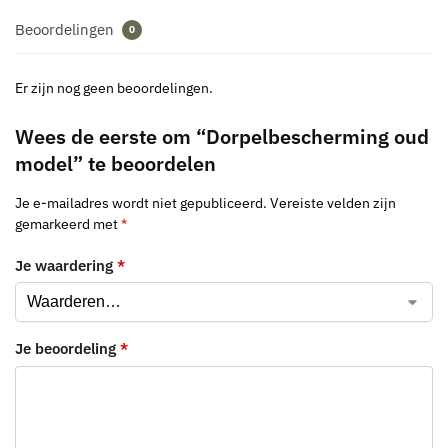
Beoordelingen
0
Er zijn nog geen beoordelingen.
Wees de eerste om “Dorpelbescherming oud
model” te beoordelen
Je e-mailadres wordt niet gepubliceerd.
Vereiste velden zijn
gemarkeerd met
*
Je waardering
*
Je beoordeling
*