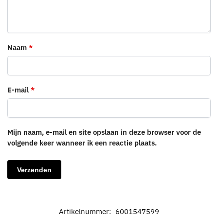
Naam
*
E-mail
*
Mijn naam, e-mail en site opslaan in deze browser voor de
volgende keer wanneer ik een reactie plaats.
Artikelnummer:
6001547599