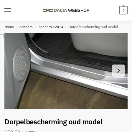
0
Home
Sandero
Sandero <2013
Dorpelbescherming oud model
/
/
/
Dorpelbescherming oud model