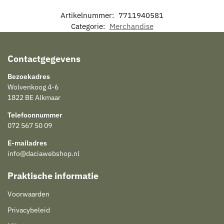
Artikelnummer:
7711940581
Categorie:
Merchandise
Contactgegevens
Bezoekadres
Wolvenkoog 4-6
1822 BE Alkmaar
Telefoonnummer
072 567 50 09
E-mailadres
info@daciawebshop.nl
Praktische informatie
Voorwaarden
Privacybeleid