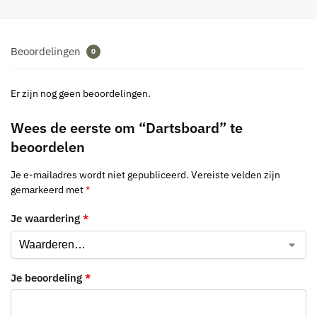
Beoordelingen
0
Er zijn nog geen beoordelingen.
Wees de eerste om “Dartsboard” te
beoordelen
Je e-mailadres wordt niet gepubliceerd.
Vereiste velden zijn
gemarkeerd met
*
Je waardering
*
Je beoordeling
*