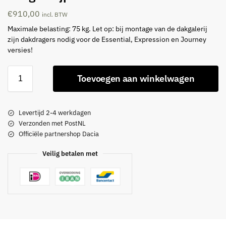
€
910,00
incl. BTW
Maximale belasting: 75 kg. Let op: bij montage van de dakgalerij
zijn dakdragers nodig voor de Essential, Expression en Journey
versies!
Toevoegen aan winkelwagen
Levertijd 2-4 werkdagen
Verzonden met PostNL
Officiële partnershop Dacia
Veilig betalen met