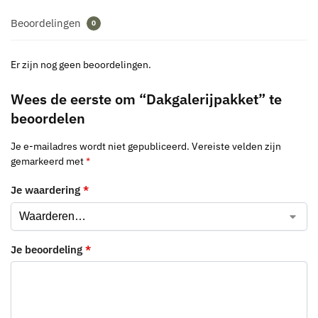
Beoordelingen
0
Er zijn nog geen beoordelingen.
Wees de eerste om “Dakgalerijpakket” te
beoordelen
Je e-mailadres wordt niet gepubliceerd.
Vereiste velden zijn
gemarkeerd met
*
Je waardering
*
Je beoordeling
*