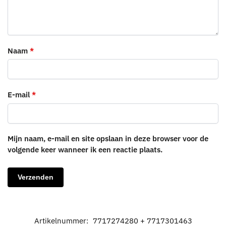
Naam
*
E-mail
*
Mijn naam, e-mail en site opslaan in deze browser voor de
volgende keer wanneer ik een reactie plaats.
Artikelnummer:
7717274280 + 7717301463