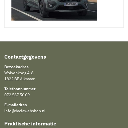
Contactgegevens
Bezoekadres
Wolvenkoog 4-6
1822 BE Alkmaar
Telefoonnummer
072 567 50 09
E-mailadres
info@daciawebshop.nl
Praktische informatie